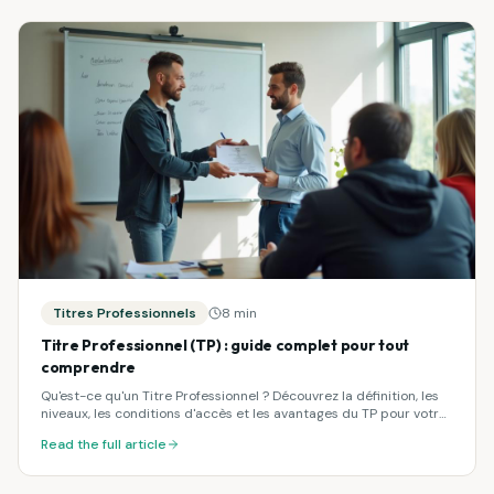
Titres Professionnels
8 min
Titre Professionnel (TP) : guide complet pour tout
comprendre
Qu'est-ce qu'un Titre Professionnel ? Découvrez la définition, les
niveaux, les conditions d'accès et les avantages du TP pour votre
insertion professionnelle.
Read the full article