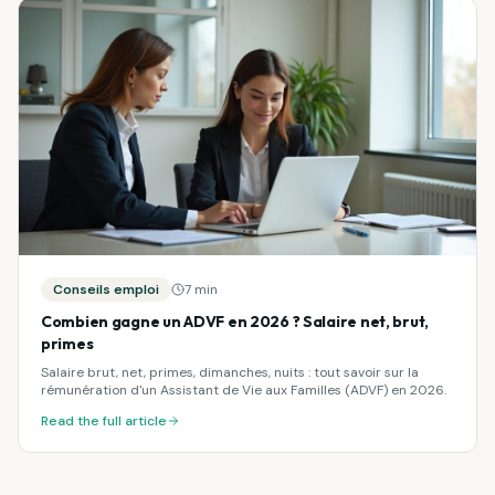
Conseils emploi
7 min
Combien gagne un ADVF en 2026 ? Salaire net, brut,
primes
Salaire brut, net, primes, dimanches, nuits : tout savoir sur la
rémunération d'un Assistant de Vie aux Familles (ADVF) en 2026.
Read the full article