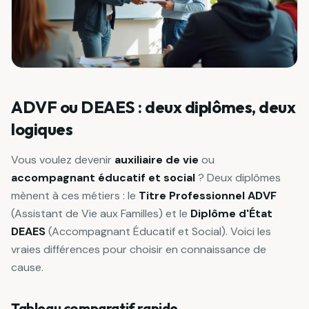
ADVF ou DEAES : deux diplômes, deux
logiques
Vous voulez devenir
auxiliaire de vie
ou
accompagnant éducatif et social
? Deux diplômes
mènent à ces métiers : le
Titre Professionnel ADVF
(Assistant de Vie aux Familles) et le
Diplôme d'État
DEAES
(Accompagnant Éducatif et Social). Voici les
vraies différences pour choisir en connaissance de
cause.
Tableau comparatif rapide