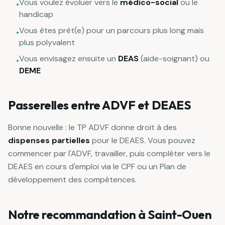
Vous voulez évoluer vers le
médico-social
ou le
•
handicap
Vous êtes prêt(e) pour un parcours plus long mais
•
plus polyvalent
Vous envisagez ensuite un
DEAS
(aide-soignant) ou
•
DEME
Passerelles entre ADVF et DEAES
Bonne nouvelle : le TP ADVF donne droit à des
dispenses partielles
pour le DEAES. Vous pouvez
commencer par l'ADVF, travailler, puis compléter vers le
DEAES en cours d'emploi via le CPF ou un Plan de
développement des compétences.
Notre recommandation à Saint-Ouen