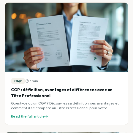
CQP
7 min
CQP : définition, avantages et différences avec un
Titre Professionnel
Qu'est-ce qu'un CQP ? Découvrez sa définition, ses avantages et
comment il se compare au Titre Professionnel pour votre
parcours de formation.
Read the full article