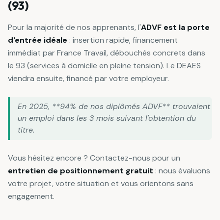
(93)
Pour la majorité de nos apprenants, l'
ADVF est la porte
d'entrée idéale
: insertion rapide, financement
immédiat par France Travail, débouchés concrets dans
le 93 (services à domicile en pleine tension). Le DEAES
viendra ensuite, financé par votre employeur.
En 2025, **94% de nos diplômés ADVF** trouvaient
un emploi dans les 3 mois suivant l'obtention du
titre.
Vous hésitez encore ? Contactez-nous pour un
entretien de positionnement gratuit
: nous évaluons
votre projet, votre situation et vous orientons sans
engagement.