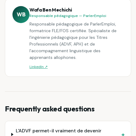
Wafa Ben Mechichi
WB
Responsable pédagogique — ParlerEmploi
Responsable pédagogique de ParlerEmploi,
formatrice FLE/FOS certifiée. Spécialiste de
l'ingénierie pédagogique pour les Titres
Professionnels (ADVF, APH) et de
l'accompagnement linguistique des
apprenants allophones.
LinkedIn ↗
Frequently asked questions
L'ADVF permet-il vraiment de devenir
+