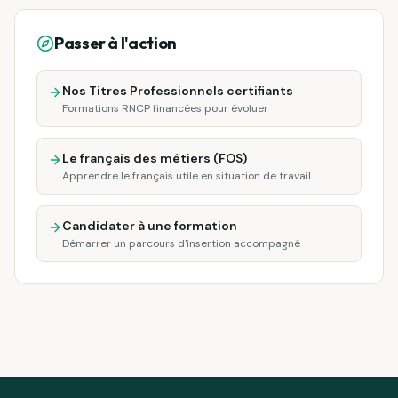
Passer à l'action
Nos Titres Professionnels certifiants
Formations RNCP financées pour évoluer
Le français des métiers (FOS)
Apprendre le français utile en situation de travail
Candidater à une formation
Démarrer un parcours d'insertion accompagné