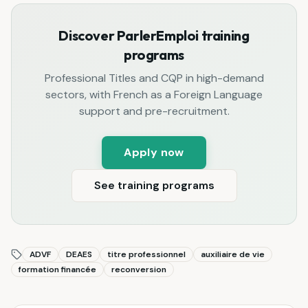
Discover ParlerEmploi training
programs
Professional Titles and CQP in high-demand
sectors, with French as a Foreign Language
support and pre-recruitment.
Apply now
See training programs
ADVF
DEAES
titre professionnel
auxiliaire de vie
formation financée
reconversion