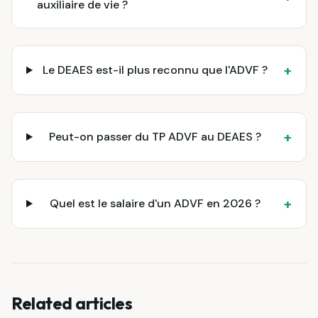
auxiliaire de vie ?
+
Le DEAES est-il plus reconnu que l'ADVF ?
+
Peut-on passer du TP ADVF au DEAES ?
+
Quel est le salaire d'un ADVF en 2026 ?
Related articles