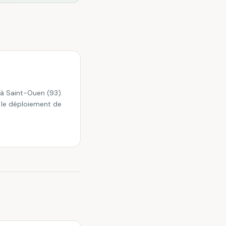
e à Saint-Ouen (93).
 le déploiement de