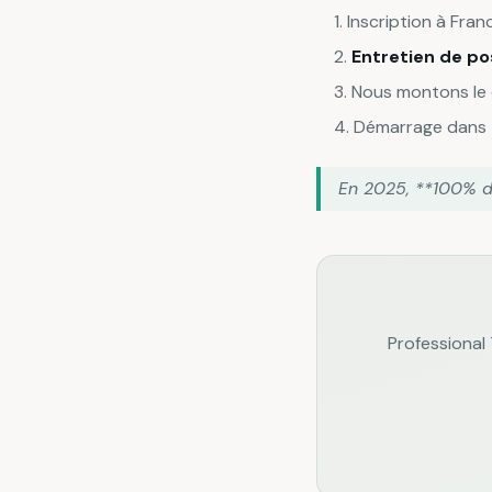
Inscription à Franc
Entretien de po
Nous montons le 
Démarrage dans
En 2025, **100% d
Professional