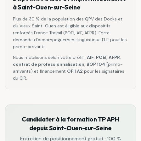
à
Saint-Ouen-sur-Seine
Plus de 30 % de la population des QPV des Docks et
du Vieux Saint-Ouen est éligible aux dispositifs
renforcés France Travail (POEI, AIF, AFPR). Forte
demande d'accompagnement linguistique FLE pour les
primo-arrivants.
Nous mobilisons selon votre profil :
AIF
,
POEI
,
AFPR
,
contrat de professionnalisation
,
BOP 104
(primo-
arrivants) et financement
OFII A2
pour les signataires
du CIR.
Candidater à la formation
TP APH
depuis
Saint-Ouen-sur-Seine
Entretien de positionnement gratuit · 100 %