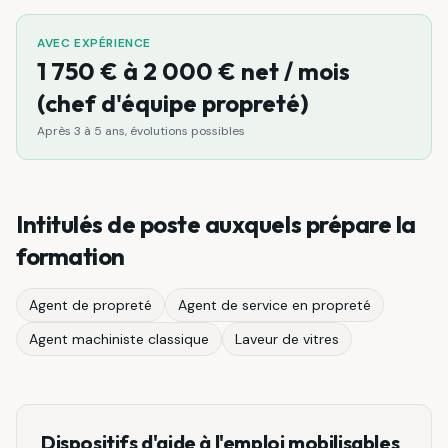
AVEC EXPÉRIENCE
1 750 € à 2 000 € net / mois
(chef d'équipe propreté)
Après 3 à 5 ans, évolutions possibles
Intitulés de poste auxquels prépare la
formation
Agent de propreté
Agent de service en propreté
Agent machiniste classique
Laveur de vitres
Dispositifs d'aide à l'emploi mobilisables