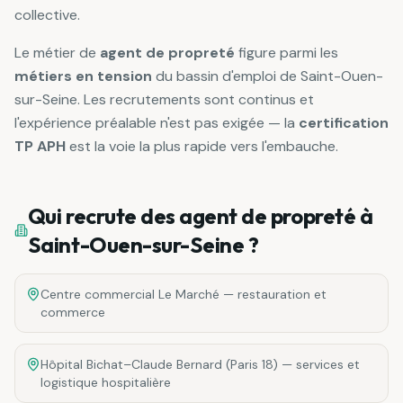
collective.
Le métier de
agent de propreté
figure parmi les
métiers en tension
du bassin d'emploi de
Saint-Ouen-
sur-Seine
. Les recrutements sont continus et
l'expérience préalable n'est pas exigée — la
certification
TP APH
est la voie la plus rapide vers l'embauche.
Qui recrute des
agent de propreté
à
Saint-Ouen-sur-Seine
?
Centre commercial Le Marché — restauration et
commerce
Hôpital Bichat–Claude Bernard (Paris 18) — services et
logistique hospitalière