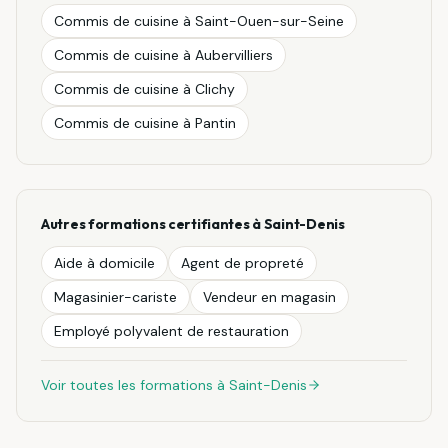
Commis de cuisine
à
Saint-Ouen-sur-Seine
Commis de cuisine
à
Aubervilliers
Commis de cuisine
à
Clichy
Commis de cuisine
à
Pantin
Autres formations certifiantes à
Saint-Denis
Aide à domicile
Agent de propreté
Magasinier-cariste
Vendeur en magasin
Employé polyvalent de restauration
Voir toutes les formations à
Saint-Denis