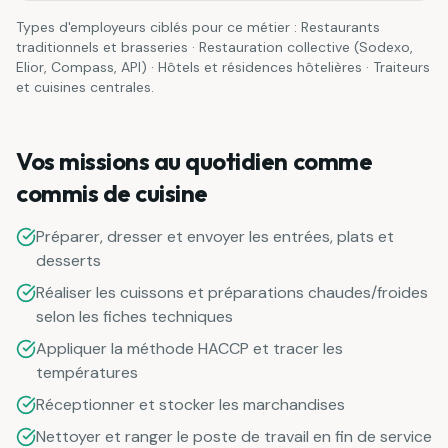
Types d'employeurs ciblés pour ce métier :
Restaurants
traditionnels et brasseries · Restauration collective (Sodexo,
Elior, Compass, API) · Hôtels et résidences hôtelières · Traiteurs
et cuisines centrales
.
Vos missions au quotidien comme
commis de cuisine
Préparer, dresser et envoyer les entrées, plats et
desserts
Réaliser les cuissons et préparations chaudes/froides
selon les fiches techniques
Appliquer la méthode HACCP et tracer les
températures
Réceptionner et stocker les marchandises
Nettoyer et ranger le poste de travail en fin de service