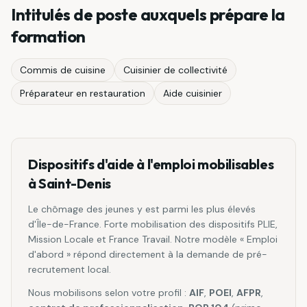
Intitulés de poste auxquels prépare la
formation
Commis de cuisine
Cuisinier de collectivité
Préparateur en restauration
Aide cuisinier
Dispositifs d'aide à l'emploi mobilisables
à
Saint-Denis
Le chômage des jeunes y est parmi les plus élevés
d'Île-de-France. Forte mobilisation des dispositifs PLIE,
Mission Locale et France Travail. Notre modèle « Emploi
d'abord » répond directement à la demande de pré-
recrutement local.
Nous mobilisons selon votre profil :
AIF
,
POEI
,
AFPR
,