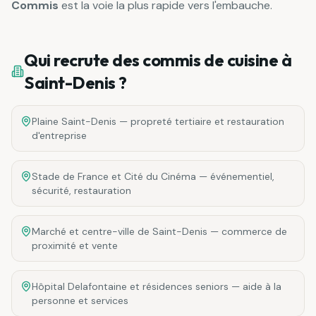
Commis
est la voie la plus rapide vers l'embauche.
Qui recrute des
commis de cuisine
à
Saint-Denis
?
Plaine Saint-Denis — propreté tertiaire et restauration
d'entreprise
Stade de France et Cité du Cinéma — événementiel,
sécurité, restauration
Marché et centre-ville de Saint-Denis — commerce de
proximité et vente
Hôpital Delafontaine et résidences seniors — aide à la
personne et services