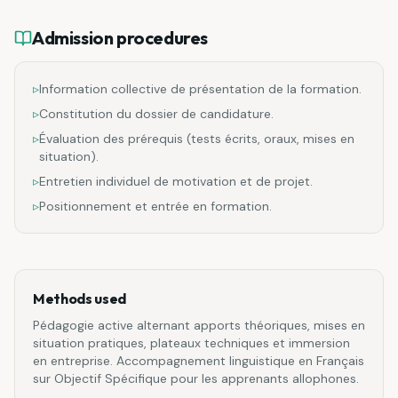
Admission procedures
▹
Information collective de présentation de la formation.
▹
Constitution du dossier de candidature.
▹
Évaluation des prérequis (tests écrits, oraux, mises en
situation).
▹
Entretien individuel de motivation et de projet.
▹
Positionnement et entrée en formation.
Methods used
Pédagogie active alternant apports théoriques, mises en
situation pratiques, plateaux techniques et immersion
en entreprise. Accompagnement linguistique en Français
sur Objectif Spécifique pour les apprenants allophones.