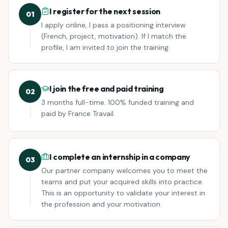
I register for the next session
01
I apply online, I pass a positioning interview
(French, project, motivation). If I match the
profile, I am invited to join the training.
I join the free and paid training
02
3 months full-time. 100% funded training and
paid by France Travail.
I complete an internship in a company
03
Our partner company welcomes you to meet the
teams and put your acquired skills into practice.
This is an opportunity to validate your interest in
the profession and your motivation.