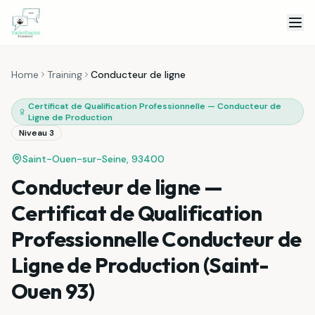
Skip to content
Home
Training
Conducteur de ligne
Certificat de Qualification Professionnelle — Conducteur de
Ligne de Production
Niveau 3
Saint-Ouen-sur-Seine, 93400
Conducteur de ligne —
Certificat de Qualification
Professionnelle Conducteur de
Ligne de Production (Saint-
Ouen 93)