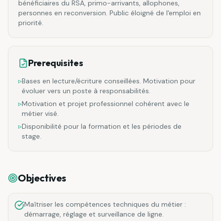
bénéficiaires du RSA, primo-arrivants, allophones,
personnes en reconversion. Public éloigné de l'emploi en
priorité.
Prerequisites
▹
Bases en lecture/écriture conseillées. Motivation pour
évoluer vers un poste à responsabilités.
▹
Motivation et projet professionnel cohérent avec le
métier visé.
▹
Disponibilité pour la formation et les périodes de
stage.
Objectives
Maîtriser les compétences techniques du métier :
démarrage, réglage et surveillance de ligne.