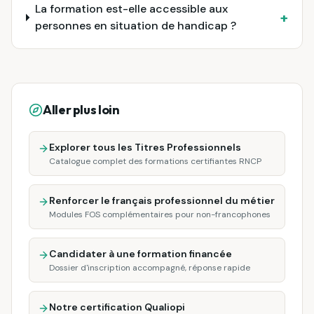
La formation est-elle accessible aux
+
personnes en situation de handicap ?
Aller plus loin
Explorer tous les Titres Professionnels
Catalogue complet des formations certifiantes RNCP
Renforcer le français professionnel du métier
Modules FOS complémentaires pour non-francophones
Candidater à une formation financée
Dossier d'inscription accompagné, réponse rapide
Notre certification Qualiopi