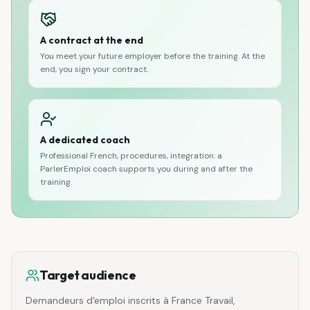
A contract at the end
You meet your future employer before the training. At the
end, you sign your contract.
A dedicated coach
Professional French, procedures, integration: a
ParlerEmploi coach supports you during and after the
training.
Target audience
Demandeurs d'emploi inscrits à France Travail,