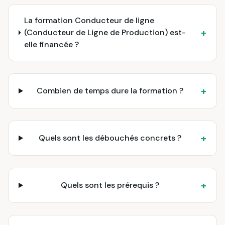
La formation Conducteur de ligne
+
(Conducteur de Ligne de Production) est-
elle financée ?
+
Combien de temps dure la formation ?
+
Quels sont les débouchés concrets ?
+
Quels sont les prérequis ?