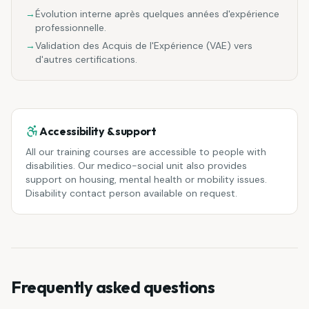
→
Évolution interne après quelques années d'expérience
professionnelle.
→
Validation des Acquis de l'Expérience (VAE) vers
d'autres certifications.
Accessibility & support
All our training courses are accessible to people with
disabilities. Our medico-social unit also provides
support on housing, mental health or mobility issues.
Disability contact person available on request.
Frequently asked questions