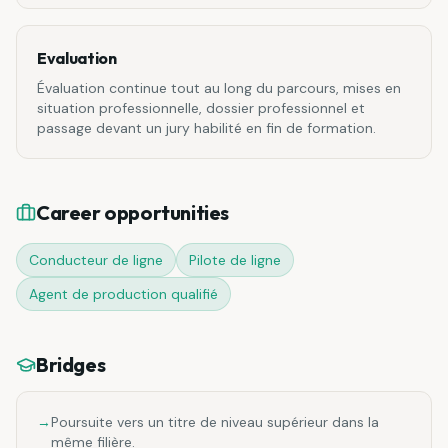
Evaluation
Évaluation continue tout au long du parcours, mises en
situation professionnelle, dossier professionnel et
passage devant un jury habilité en fin de formation.
Career opportunities
Conducteur de ligne
Pilote de ligne
Agent de production qualifié
Bridges
→
Poursuite vers un titre de niveau supérieur dans la
même filière.