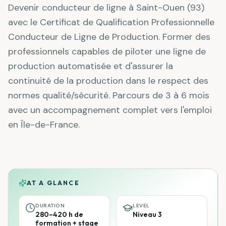
Devenir conducteur de ligne à Saint-Ouen (93)
avec le Certificat de Qualification Professionnelle
Conducteur de Ligne de Production. Former des
professionnels capables de piloter une ligne de
production automatisée et d'assurer la
continuité de la production dans le respect des
normes qualité/sécurité. Parcours de 3 à 6 mois
avec un accompagnement complet vers l'emploi
en Île-de-France.
AT A GLANCE
DURATION
LEVEL
280–420 h de
Niveau 3
formation + stage