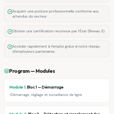
Acquérir une posture professionnelle conforme aux
attendus du secteur.
Obtenir une certification reconnue par l'État (Niveau 3).
Accéder rapidement à l'emploi grâce à notre réseau
d'employeurs partenaires.
Program — Modules
Module 1.
Bloc 1 — Démarrage
‣
Démarrage, réglage et surveillance de ligne