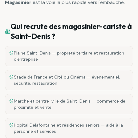
Magasinier
est la voie la plus rapide vers l'embauche.
Qui recrute des
magasinier-cariste
à
Saint-Denis
?
Plaine Saint-Denis — propreté tertiaire et restauration
d'entreprise
Stade de France et Cité du Cinéma — événementiel,
sécurité, restauration
Marché et centre-ville de Saint-Denis — commerce de
proximité et vente
Hôpital Delafontaine et résidences seniors — aide à la
personne et services