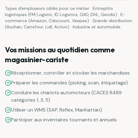
Types d'employeurs ciblés pour ce métier :
Entrepôts
logistiques (FM Logistic, ID Logistics, GXO, DHL, Geodis) · E-
commerce (Amazon, Cdiscount, Veepee) · Grande distribution
(Auchan, Carrefour, Lidl, Action) · Industrie et automobile
.
Vos missions au quotidien comme
magasinier-cariste
Réceptionner, contrôler et stocker les marchandises
Préparer les commandes (picking, scan, étiquetage)
Conduire les chariots automoteurs (CACES R489
catégories 1, 3, 5)
Utiliser un WMS (SAP, Reflex, Manhattan)
Participer aux inventaires tournants et annuels