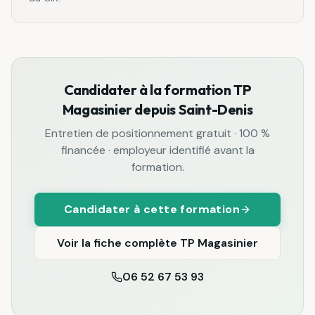
Candidater à la formation
TP
Magasinier
depuis
Saint-Denis
Entretien de positionnement gratuit · 100 %
financée · employeur identifié avant la
formation.
Candidater à cette formation
Voir la fiche complète
TP Magasinier
06 52 67 53 93