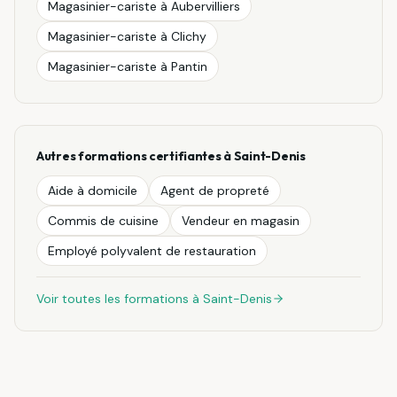
Magasinier-cariste
à
Aubervilliers
Magasinier-cariste
à
Clichy
Magasinier-cariste
à
Pantin
Autres formations certifiantes à
Saint-Denis
Aide à domicile
Agent de propreté
Commis de cuisine
Vendeur en magasin
Employé polyvalent de restauration
Voir toutes les formations à
Saint-Denis