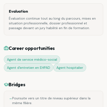
Evaluation
Évaluation continue tout au long du parcours, mises en
situation professionnelle, dossier professionnel et
passage devant un jury habilité en fin de formation.
Career opportunities
Agent de service médico-social
Agent d'entretien en EHPAD
Agent hospitalier
Bridges
→
Poursuite vers un titre de niveau supérieur dans la
même filière.