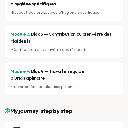
d'hygiène spécifiques
‣
Respect des protocoles d'hygiène spécifiques
Module 3.
Bloc 3 — Contribution au bien-être des
résidents
‣
Contribution au bien-être des résidents
Module 4.
Bloc 4 — Travail en équipe
pluridisciplinaire
‣
Travail en équipe pluridisciplinaire
My journey, step by step