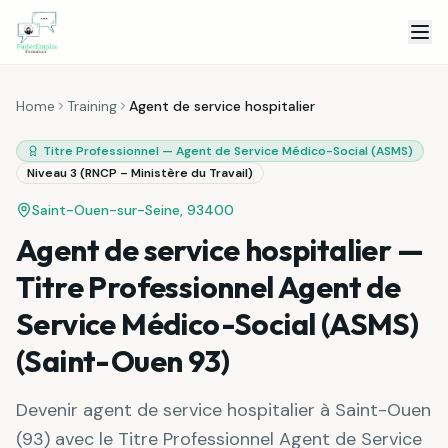
Skip to content
Home
Training
Agent de service hospitalier
Titre Professionnel — Agent de Service Médico-Social (ASMS)
Niveau 3 (RNCP – Ministère du Travail)
Saint-Ouen-sur-Seine, 93400
Agent de service hospitalier —
Titre Professionnel Agent de
Service Médico-Social (ASMS)
(Saint-Ouen 93)
Devenir agent de service hospitalier à Saint-Ouen
(93) avec le Titre Professionnel Agent de Service