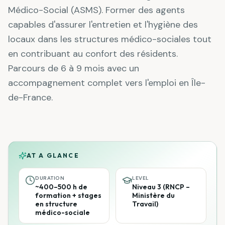
Médico-Social (ASMS). Former des agents
capables d'assurer l'entretien et l'hygiène des
locaux dans les structures médico-sociales tout
en contribuant au confort des résidents.
Parcours de 6 à 9 mois avec un
accompagnement complet vers l'emploi en Île-
de-France.
AT A GLANCE
DURATION
LEVEL
~400–500 h de
Niveau 3 (RNCP –
formation + stages
Ministère du
en structure
Travail)
médico-sociale