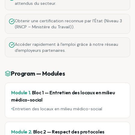
attendus du secteur.
Obtenir une certification reconnue par l'État (Niveau 3
(RNCP – Ministère du Travail)).
Accéder rapidement à l'emploi grâce à notre réseau
d'employeurs partenaires.
Program — Modules
Module 1.
Bloc 1 — Entretien des locaux en milieu
médico-social
‣
Entretien des locaux en milieu médico-social
Module 2.
Bloc 2 — Respect des protocoles