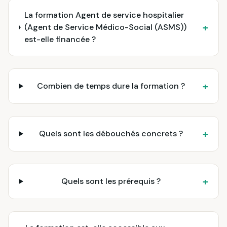
La formation Agent de service hospitalier
+
(Agent de Service Médico-Social (ASMS))
est-elle financée ?
+
Combien de temps dure la formation ?
+
Quels sont les débouchés concrets ?
+
Quels sont les prérequis ?