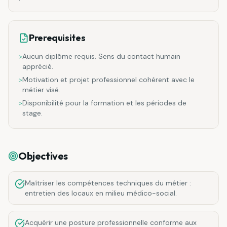
Prerequisites
▹
Aucun diplôme requis. Sens du contact humain
apprécié.
▹
Motivation et projet professionnel cohérent avec le
métier visé.
▹
Disponibilité pour la formation et les périodes de
stage.
Objectives
Maîtriser les compétences techniques du métier :
entretien des locaux en milieu médico-social.
Acquérir une posture professionnelle conforme aux