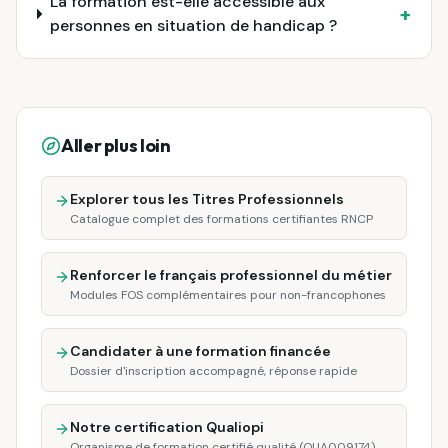
La formation est-elle accessible aux
+
personnes en situation de handicap ?
Aller plus loin
Explorer tous les Titres Professionnels
Catalogue complet des formations certifiantes RNCP
Renforcer le français professionnel du métier
Modules FOS complémentaires pour non-francophones
Candidater à une formation financée
Dossier d'inscription accompagné, réponse rapide
Notre certification Qualiopi
Organisme de formation certifié qualité (QUA009174)