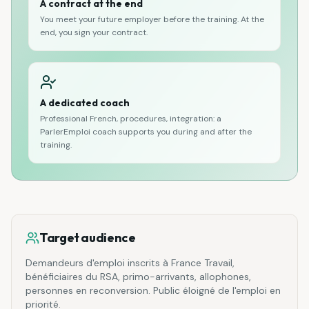
A contract at the end
You meet your future employer before the training. At the
end, you sign your contract.
A dedicated coach
Professional French, procedures, integration: a
ParlerEmploi coach supports you during and after the
training.
Target audience
Demandeurs d'emploi inscrits à France Travail,
bénéficiaires du RSA, primo-arrivants, allophones,
personnes en reconversion. Public éloigné de l'emploi en
priorité.