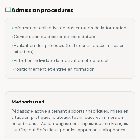
Admission procedures
▹
Information collective de présentation de la formation.
▹
Constitution du dossier de candidature.
▹
Évaluation des prérequis (tests écrits, oraux, mises en
situation).
▹
Entretien individuel de motivation et de projet.
▹
Positionnement et entrée en formation.
Methods used
Pédagogie active alternant apports théoriques, mises en
situation pratiques, plateaux techniques et immersion
en entreprise. Accompagnement linguistique en Français
sur Objectif Spécifique pour les apprenants allophones.