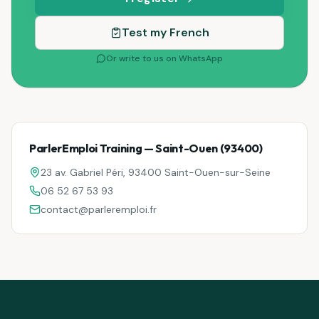
Test my French
Or write to us on WhatsApp
ParlerEmploi Training — Saint-Ouen (93400)
23 av. Gabriel Péri, 93400 Saint-Ouen-sur-Seine
06 52 67 53 93
contact@parleremploi.fr