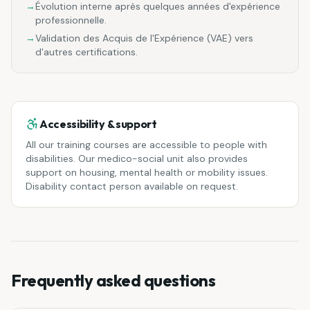
→
Évolution interne après quelques années d'expérience
professionnelle.
→
Validation des Acquis de l'Expérience (VAE) vers
d'autres certifications.
Accessibility & support
All our training courses are accessible to people with
disabilities. Our medico-social unit also provides
support on housing, mental health or mobility issues.
Disability contact person available on request.
Frequently asked questions